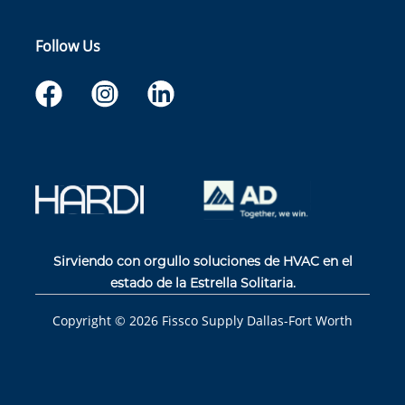
Follow Us
Sirviendo con orgullo soluciones de HVAC en el
estado de la Estrella Solitaria.
Copyright ©
2026
Fissco Supply Dallas-Fort Worth