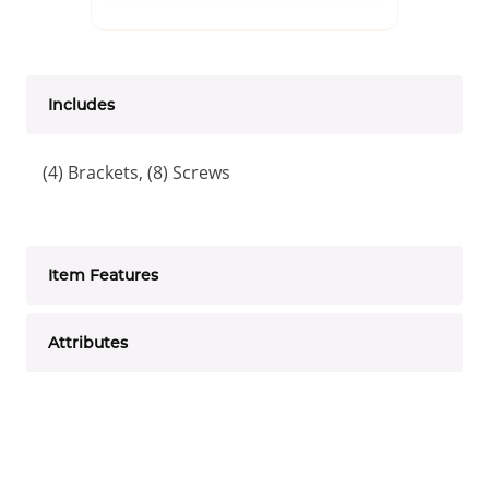
Includes
(4) Brackets, (8) Screws
Item Features
Attributes