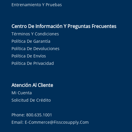
Entrenamiento Y Pruebas
Centro De Información Y Preguntas Frecuentes
Términos Y Condiciones
Política De Garantía
Política De Devoluciones
Política De Envíos
Política De Privacidad
Atención Al Cliente
Mi Cuenta
Solicitud De Crédito
Phone: 800.635.1001
Email:
E-Commerce@fisscosupply.com