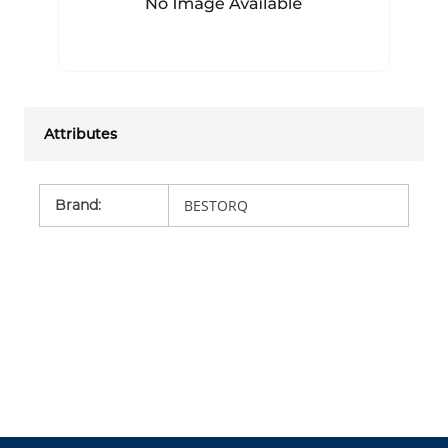
Attributes
Brand
:
BESTORQ