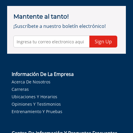
Mantente al tanto!
¡Suscríbete a nuestro boletín electrónico!
Sign Up
Información De La Empresa
Acerca De Nosotros
Carreras
Ubicaciones Y Horarios
Opiniones Y Testimonios
Entrenamiento Y Pruebas