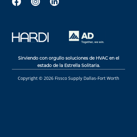
Sirviendo con orgullo soluciones de HVAC en el
estado de la Estrella Solitaria.
Copyright ©
2026
Fissco Supply Dallas-Fort Worth