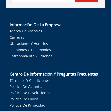
Información De La Empresa
Acerca De Nosotros
Carreras
Ubicaciones Y Horarios
Opiniones Y Testimonios
Entrenamiento Y Pruebas
Centro De Información Y Preguntas Frecuentes
Términos Y Condiciones
Política De Garantía
Política De Devoluciones
Política De Envíos
Política De Privacidad