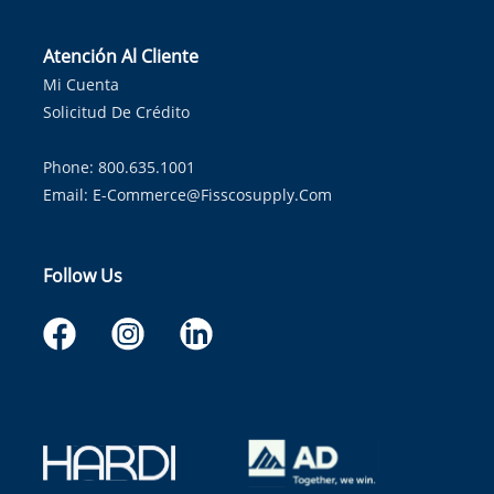
Atención Al Cliente
Mi Cuenta
Solicitud De Crédito
Phone: 800.635.1001
Email:
E-Commerce@fisscosupply.com
Follow Us