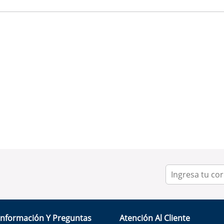
Información Y Preguntas
Atención Al Cliente