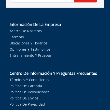
Información De La Empresa
Acerca De Nosotros
Carreras
Ubicaciones Y Horarios
Opiniones Y Testimonios
Entrenamiento Y Pruebas
Centro De Información Y Preguntas Frecuentes
Términos Y Condiciones
Política De Garantía
Política De Devoluciones
Política De Envíos
Política De Privacidad