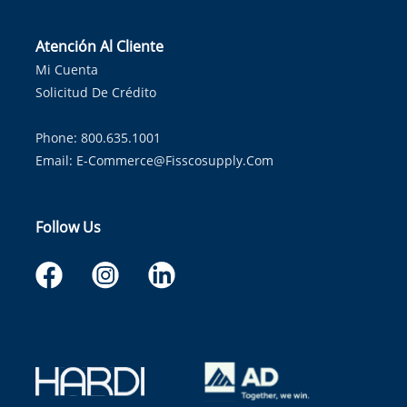
Atención Al Cliente
Mi Cuenta
Solicitud De Crédito
Phone: 800.635.1001
Email:
E-Commerce@fisscosupply.com
Follow Us