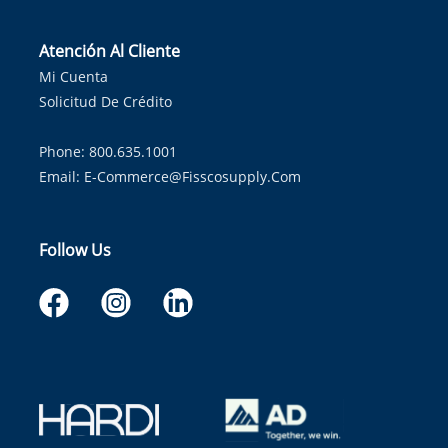
Atención Al Cliente
Mi Cuenta
Solicitud De Crédito
Phone: 800.635.1001
Email:
E-Commerce@fisscosupply.com
Follow Us