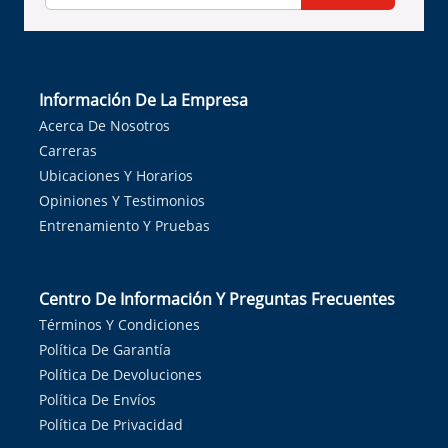
Información De La Empresa
Acerca De Nosotros
Carreras
Ubicaciones Y Horarios
Opiniones Y Testimonios
Entrenamiento Y Pruebas
Centro De Información Y Preguntas Frecuentes
Términos Y Condiciones
Política De Garantía
Política De Devoluciones
Política De Envíos
Política De Privacidad