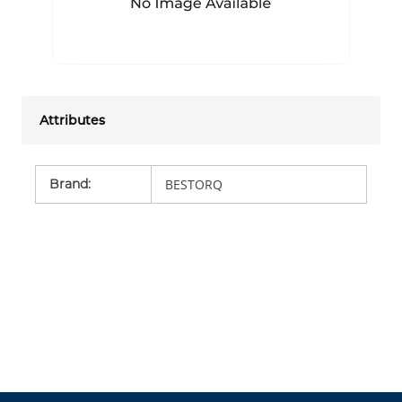
Attributes
Brand
:
BESTORQ