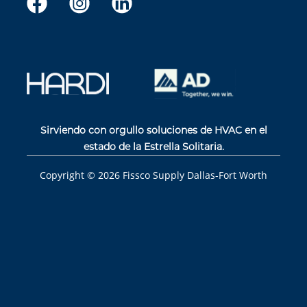
Sirviendo con orgullo soluciones de HVAC en el
estado de la Estrella Solitaria.
Copyright ©
2026
Fissco Supply Dallas-Fort Worth