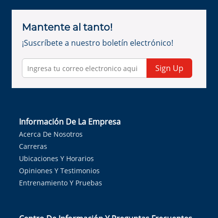
Mantente al tanto!
¡Suscríbete a nuestro boletín electrónico!
Sign Up
Información De La Empresa
Acerca De Nosotros
Carreras
Ubicaciones Y Horarios
Opiniones Y Testimonios
Entrenamiento Y Pruebas