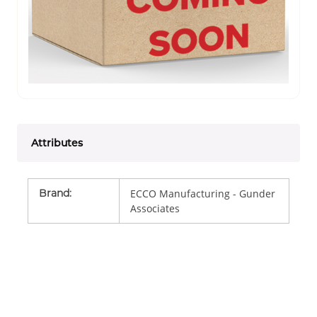
Attributes
Brand
:
ECCO Manufacturing - Gunder
Associates