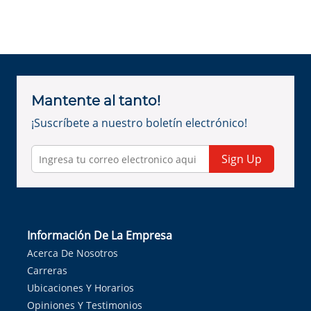
Mantente al tanto!
¡Suscríbete a nuestro boletín electrónico!
Sign Up
Información De La Empresa
Acerca De Nosotros
Carreras
Ubicaciones Y Horarios
Opiniones Y Testimonios