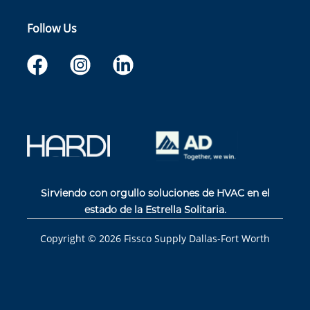
Follow Us
Sirviendo con orgullo soluciones de HVAC en el
estado de la Estrella Solitaria.
Copyright ©
2026
Fissco Supply Dallas-Fort Worth