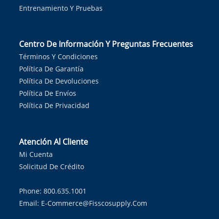
Entrenamiento Y Pruebas
Centro De Información Y Preguntas Frecuentes
Términos Y Condiciones
Política De Garantía
Política De Devoluciones
Política De Envíos
Política De Privacidad
Atención Al Cliente
Mi Cuenta
Solicitud De Crédito
Phone: 800.635.1001
Email:
E-Commerce@fisscosupply.com