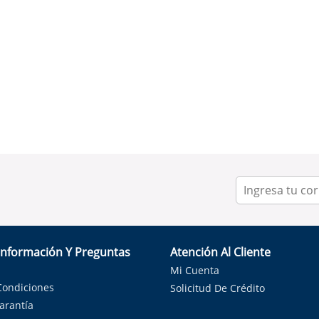
Información Y Preguntas
Atención Al Cliente
Mi Cuenta
Condiciones
Solicitud De Crédito
Garantía