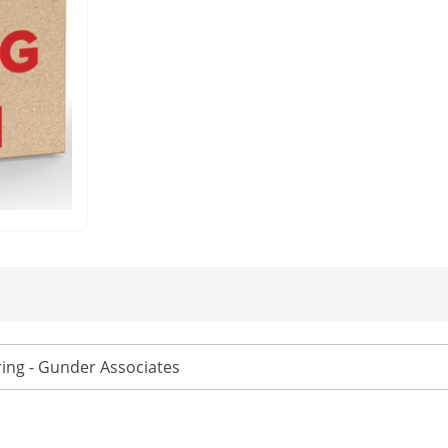
ing - Gunder Associates