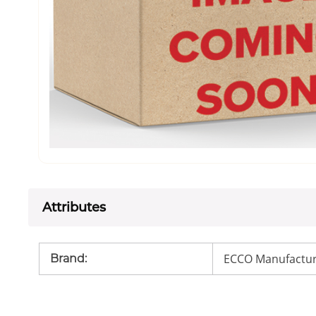
Attributes
ECCO Manufactur
Brand
: