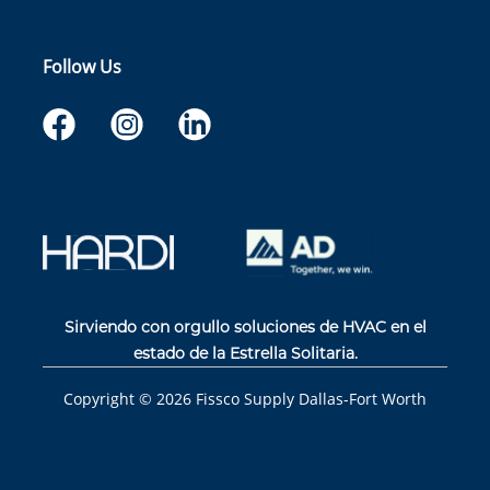
Follow Us
Sirviendo con orgullo soluciones de HVAC en el
estado de la Estrella Solitaria.
Copyright ©
2026
Fissco Supply Dallas-Fort Worth