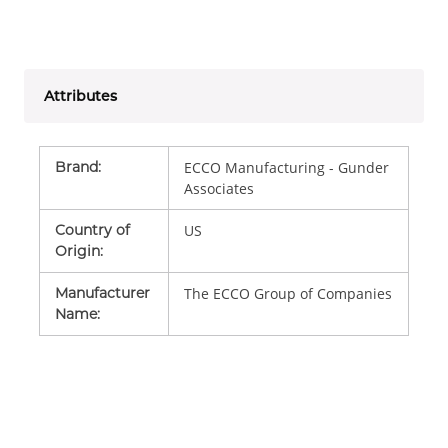
Attributes
Brand
:
ECCO Manufacturing - Gunder
Associates
Country of
US
Origin
:
Manufacturer
The ECCO Group of Companies
Name
: