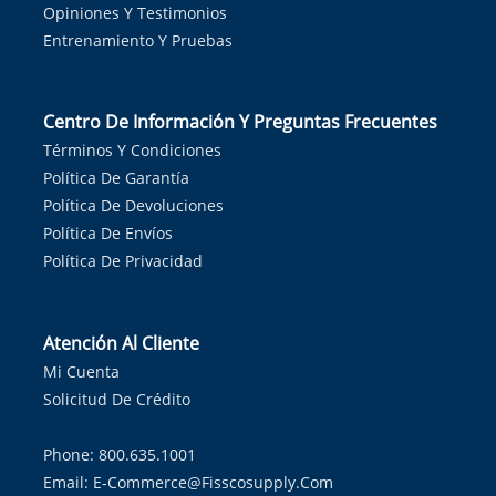
Opiniones Y Testimonios
Entrenamiento Y Pruebas
Centro De Información Y Preguntas Frecuentes
Términos Y Condiciones
Política De Garantía
Política De Devoluciones
Política De Envíos
Política De Privacidad
Atención Al Cliente
Mi Cuenta
Solicitud De Crédito
Phone: 800.635.1001
Email:
E-Commerce@fisscosupply.com