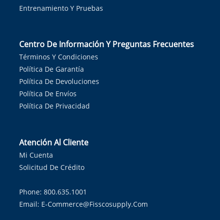
Entrenamiento Y Pruebas
Centro De Información Y Preguntas Frecuentes
Términos Y Condiciones
Política De Garantía
Política De Devoluciones
Política De Envíos
Política De Privacidad
Atención Al Cliente
Mi Cuenta
Solicitud De Crédito
Phone: 800.635.1001
Email:
E-Commerce@fisscosupply.com