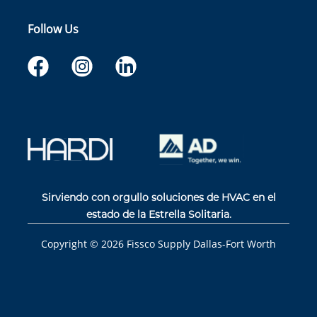
Follow Us
Sirviendo con orgullo soluciones de HVAC en el
estado de la Estrella Solitaria.
Copyright ©
2026
Fissco Supply Dallas-Fort Worth