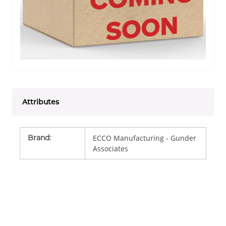
Attributes
Brand
:
ECCO Manufacturing - Gunder
Associates