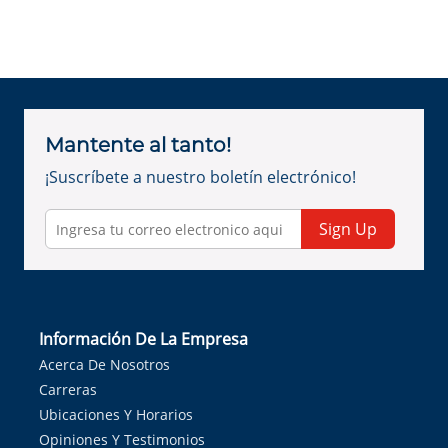
Mantente al tanto!
¡Suscríbete a nuestro boletín electrónico!
Sign Up
Información De La Empresa
Acerca De Nosotros
Carreras
Ubicaciones Y Horarios
Opiniones Y Testimonios