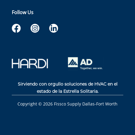
Follow Us
Sirviendo con orgullo soluciones de HVAC en el
estado de la Estrella Solitaria.
Copyright ©
2026
Fissco Supply Dallas-Fort Worth