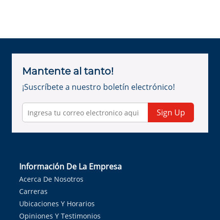
Mantente al tanto!
¡Suscríbete a nuestro boletín electrónico!
Sign Up
Información De La Empresa
Acerca De Nosotros
Carreras
Ubicaciones Y Horarios
Opiniones Y Testimonios