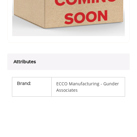
Attributes
Brand
:
ECCO Manufacturing - Gunder
Associates