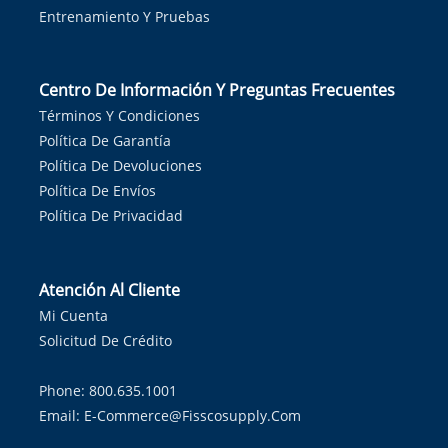
Entrenamiento Y Pruebas
Centro De Información Y Preguntas Frecuentes
Términos Y Condiciones
Política De Garantía
Política De Devoluciones
Política De Envíos
Política De Privacidad
Atención Al Cliente
Mi Cuenta
Solicitud De Crédito
Phone: 800.635.1001
Email:
E-Commerce@fisscosupply.com