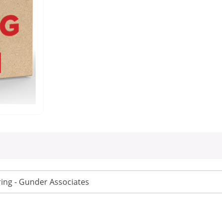
ing - Gunder Associates