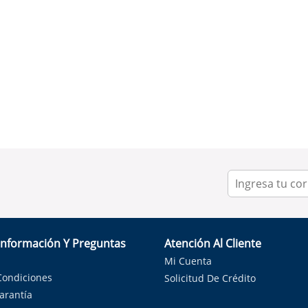
Información Y Preguntas
Atención Al Cliente
Mi Cuenta
Condiciones
Solicitud De Crédito
Garantía