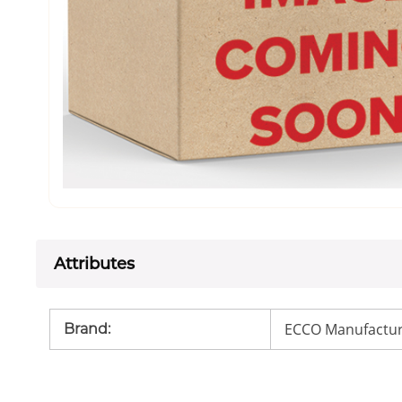
Attributes
ECCO Manufactur
Brand
: