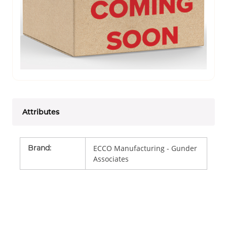
Attributes
Brand
:
ECCO Manufacturing - Gunder
Associates