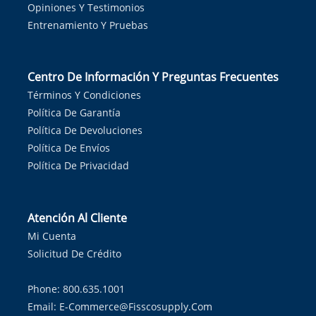
Opiniones Y Testimonios
Entrenamiento Y Pruebas
Centro De Información Y Preguntas Frecuentes
Términos Y Condiciones
Política De Garantía
Política De Devoluciones
Política De Envíos
Política De Privacidad
Atención Al Cliente
Mi Cuenta
Solicitud De Crédito
Phone: 800.635.1001
Email:
E-Commerce@fisscosupply.com