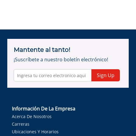
Mantente al tanto!
¡Suscríbete a nuestro boletín electrónico!
Sign Up
Información De La Empresa
Acerca De Nosotros
Carreras
Ubicaciones Y Horarios