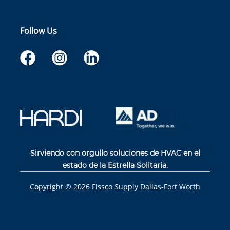
Follow Us
Sirviendo con orgullo soluciones de HVAC en el
estado de la Estrella Solitaria.
Copyright ©
2026
Fissco Supply Dallas-Fort Worth