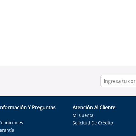
Información Y Preguntas
Atención Al Cliente
Mi Cuenta
Condiciones
Solicitud De Crédito
Garantía