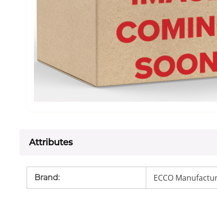
Attributes
ECCO Manufactur
Brand
: