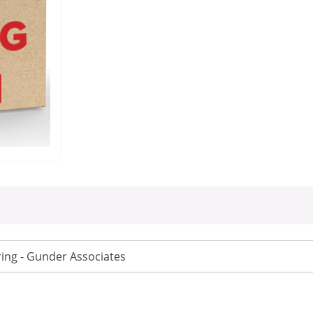
ing - Gunder Associates