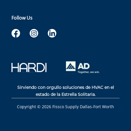
Follow Us
Sirviendo con orgullo soluciones de HVAC en el
estado de la Estrella Solitaria.
Copyright ©
2026
Fissco Supply Dallas-Fort Worth