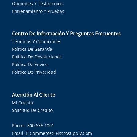
Opiniones Y Testimonios
Entrenamiento Y Pruebas
Centro De Información Y Preguntas Frecuentes
Términos Y Condiciones
Política De Garantía
Política De Devoluciones
Política De Envíos
Política De Privacidad
Atención Al Cliente
Mi Cuenta
Solicitud De Crédito
Phone: 800.635.1001
Email:
E-Commerce@fisscosupply.com