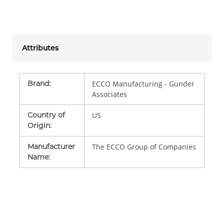
Attributes
Brand
:
ECCO Manufacturing - Gunder
Associates
Country of
US
Origin
:
Manufacturer
The ECCO Group of Companies
Name
: