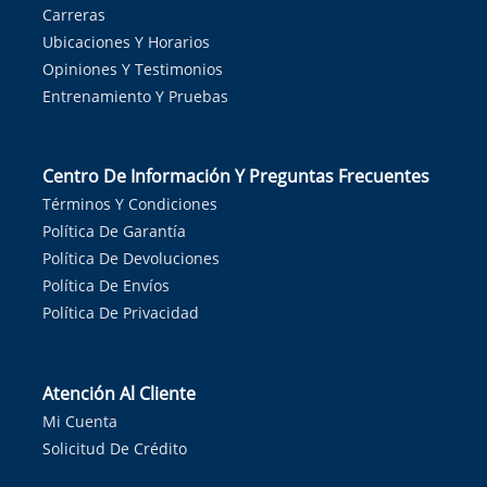
Carreras
Ubicaciones Y Horarios
Opiniones Y Testimonios
Entrenamiento Y Pruebas
Centro De Información Y Preguntas Frecuentes
Términos Y Condiciones
Política De Garantía
Política De Devoluciones
Política De Envíos
Política De Privacidad
Atención Al Cliente
Mi Cuenta
Solicitud De Crédito