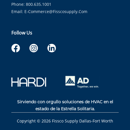
Phone: 800.635.1001
Email:
E-Commerce@fisscosupply.com
Follow Us
Sirviendo con orgullo soluciones de HVAC en el
estado de la Estrella Solitaria.
Copyright ©
2026
Fissco Supply Dallas-Fort Worth