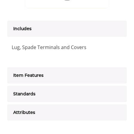
Includes
Lug, Spade Terminals and Covers
Item Features
Standards
Attributes