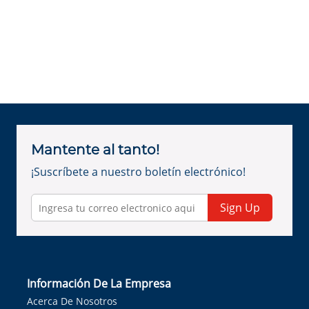
Mantente al tanto!
¡Suscríbete a nuestro boletín electrónico!
Sign Up
Información De La Empresa
Acerca De Nosotros