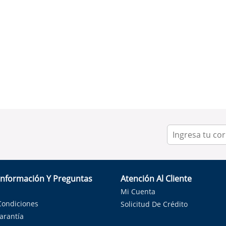
Información Y Preguntas
Atención Al Cliente
Mi Cuenta
Condiciones
Solicitud De Crédito
Garantía