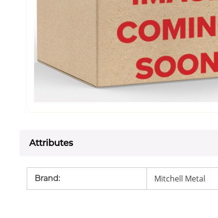
Attributes
Mitchell Metal
Brand
: