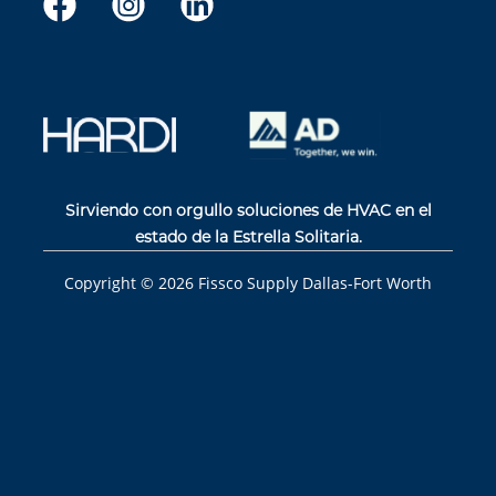
Sirviendo con orgullo soluciones de HVAC en el
estado de la Estrella Solitaria.
Copyright ©
2026
Fissco Supply Dallas-Fort Worth