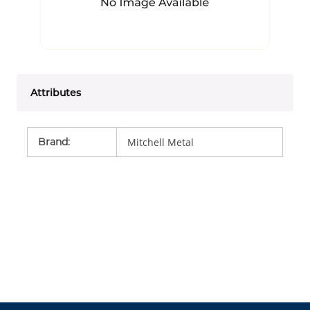
Attributes
Brand
:
Mitchell Metal