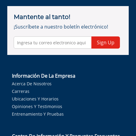
Mantente al tanto!
¡Suscríbete a nuestro boletín electrónico!
Sign Up
Información De La Empresa
Acerca De Nosotros
Carreras
Ubicaciones Y Horarios
Opiniones Y Testimonios
Entrenamiento Y Pruebas