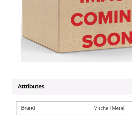
Attributes
Mitchell Metal
Brand
: