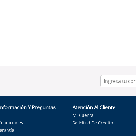
Información Y Preguntas
Atención Al Cliente
Mi Cuenta
Condiciones
Solicitud De Crédito
Garantía