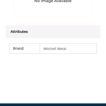
Attributes
Brand
:
Mitchell Metal