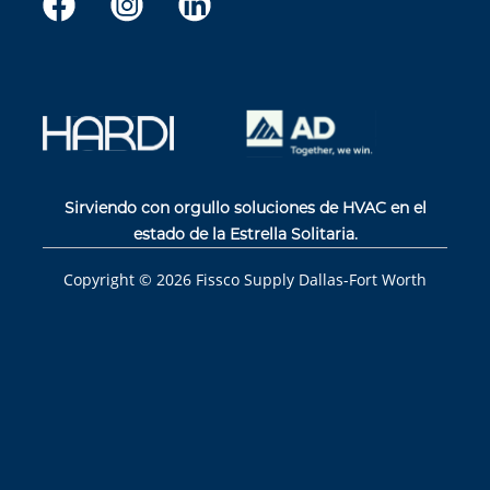
Sirviendo con orgullo soluciones de HVAC en el
estado de la Estrella Solitaria.
Copyright ©
2026
Fissco Supply Dallas-Fort Worth