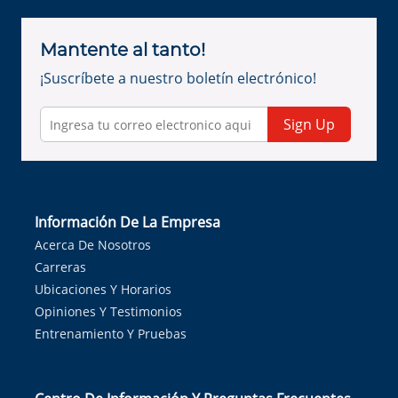
Mantente al tanto!
¡Suscríbete a nuestro boletín electrónico!
Sign Up
Información De La Empresa
Acerca De Nosotros
Carreras
Ubicaciones Y Horarios
Opiniones Y Testimonios
Entrenamiento Y Pruebas