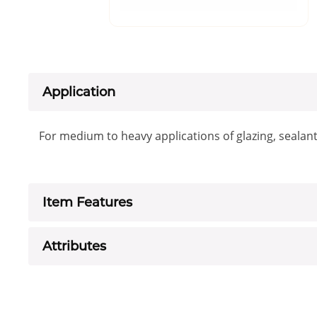
Application
For medium to heavy applications of glazing, sealan
Item Features
Attributes