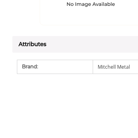
Attributes
Mitchell Metal
Brand
: