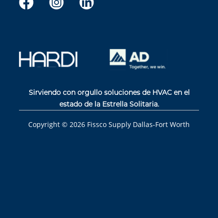
Sirviendo con orgullo soluciones de HVAC en el
estado de la Estrella Solitaria.
Copyright ©
2026
Fissco Supply Dallas-Fort Worth