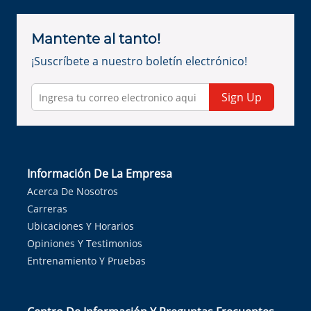
Mantente al tanto!
¡Suscríbete a nuestro boletín electrónico!
Sign Up
Información De La Empresa
Acerca De Nosotros
Carreras
Ubicaciones Y Horarios
Opiniones Y Testimonios
Entrenamiento Y Pruebas