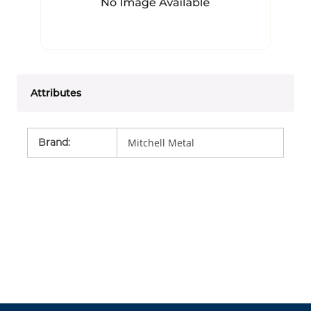
Attributes
Brand
:
Mitchell Metal