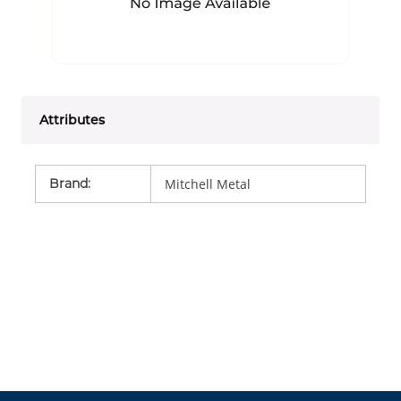
Attributes
Brand
:
Mitchell Metal