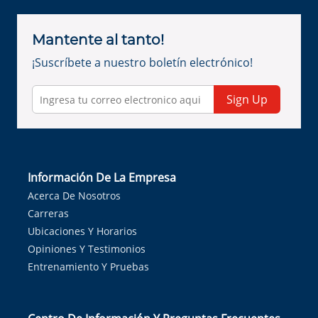
Mantente al tanto!
¡Suscríbete a nuestro boletín electrónico!
Sign Up
Información De La Empresa
Acerca De Nosotros
Carreras
Ubicaciones Y Horarios
Opiniones Y Testimonios
Entrenamiento Y Pruebas