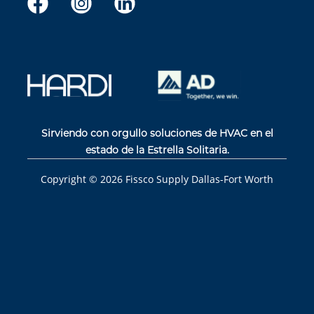
Sirviendo con orgullo soluciones de HVAC en el
estado de la Estrella Solitaria.
Copyright ©
2026
Fissco Supply Dallas-Fort Worth