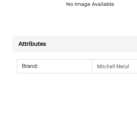
Attributes
Mitchell Metal
Brand
: