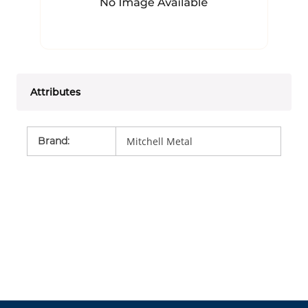
Attributes
Brand
:
Mitchell Metal