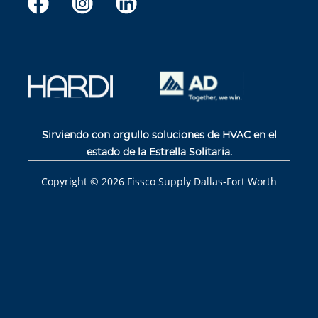
Sirviendo con orgullo soluciones de HVAC en el
estado de la Estrella Solitaria.
Copyright ©
2026
Fissco Supply Dallas-Fort Worth