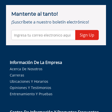
Mantente al tanto!
¡Suscríbete a nuestro boletín electrónico!
Sign Up
Información De La Empresa
Acerca De Nosotros
Carreras
Ubicaciones Y Horarios
Opiniones Y Testimonios
Entrenamiento Y Pruebas