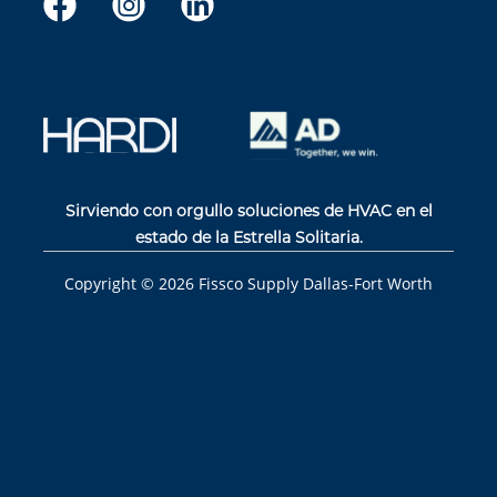
Sirviendo con orgullo soluciones de HVAC en el
estado de la Estrella Solitaria.
Copyright ©
2026
Fissco Supply Dallas-Fort Worth