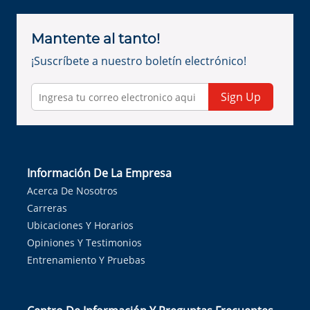
Mantente al tanto!
¡Suscríbete a nuestro boletín electrónico!
Sign Up
Información De La Empresa
Acerca De Nosotros
Carreras
Ubicaciones Y Horarios
Opiniones Y Testimonios
Entrenamiento Y Pruebas