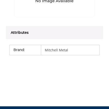
Attributes
Brand
:
Mitchell Metal