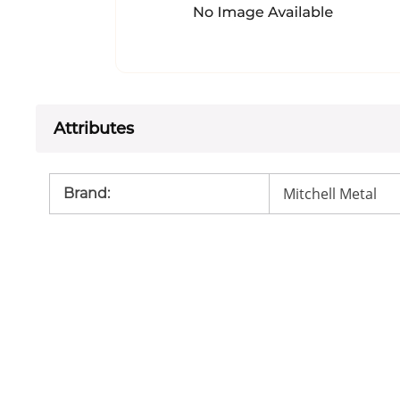
Attributes
Mitchell Metal
Brand
: