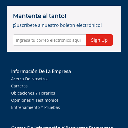
Mantente al tanto!
¡Suscríbete a nuestro boletín electrónico!
Sign Up
Información De La Empresa
Acerca De Nosotros
Carreras
Ubicaciones Y Horarios
Opiniones Y Testimonios
Entrenamiento Y Pruebas