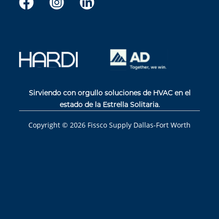
Sirviendo con orgullo soluciones de HVAC en el
estado de la Estrella Solitaria.
Copyright ©
2026
Fissco Supply Dallas-Fort Worth