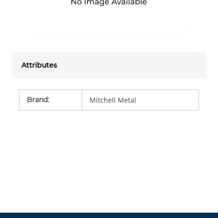
Attributes
Brand
:
Mitchell Metal