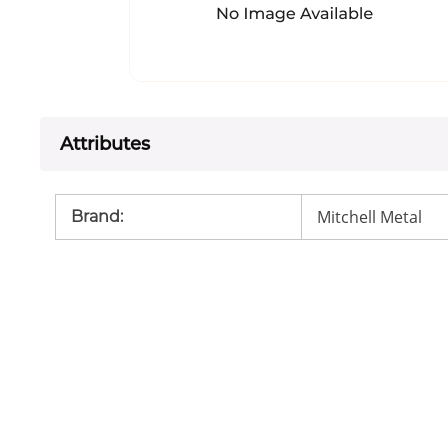
Attributes
Mitchell Metal
Brand
: