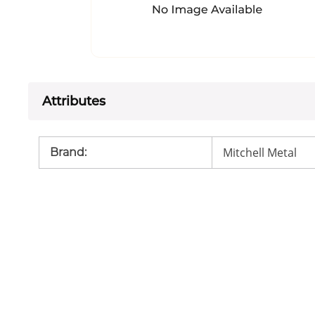
Attributes
Mitchell Metal
Brand
: