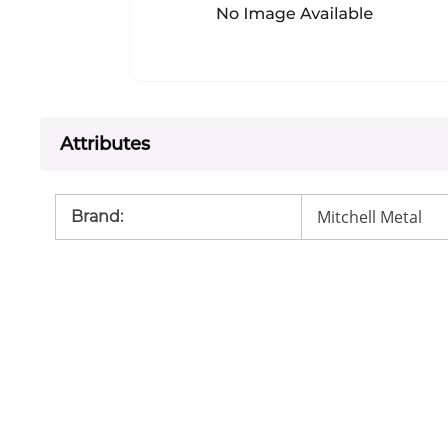
Attributes
Mitchell Metal
Brand
: