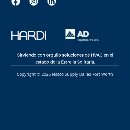
Sirviendo con orgullo soluciones de HVAC en el
estado de la Estrella Solitaria.
Copyright ©
2026
Fissco Supply Dallas-Fort Worth