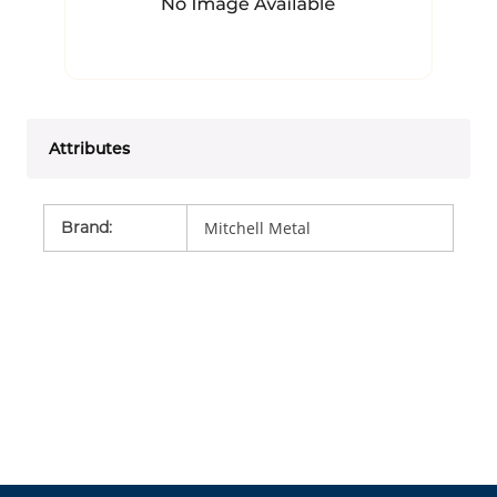
Attributes
Brand
:
Mitchell Metal