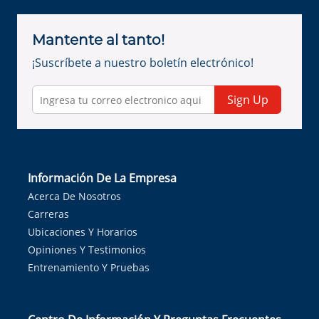
Mantente al tanto!
¡Suscríbete a nuestro boletín electrónico!
Sign Up
Información De La Empresa
Acerca De Nosotros
Carreras
Ubicaciones Y Horarios
Opiniones Y Testimonios
Entrenamiento Y Pruebas