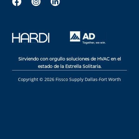
Sirviendo con orgullo soluciones de HVAC en el
estado de la Estrella Solitaria.
Copyright ©
2026
Fissco Supply Dallas-Fort Worth