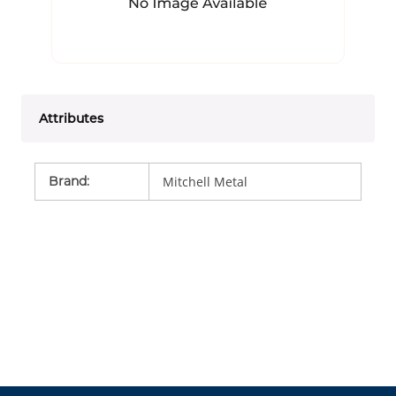
Attributes
Brand
:
Mitchell Metal