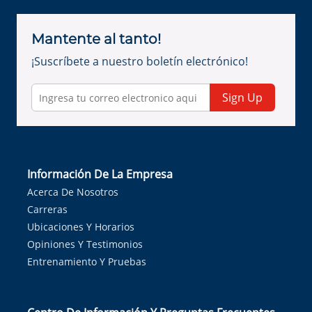
Mantente al tanto!
¡Suscríbete a nuestro boletín electrónico!
Sign Up
Información De La Empresa
Acerca De Nosotros
Carreras
Ubicaciones Y Horarios
Opiniones Y Testimonios
Entrenamiento Y Pruebas