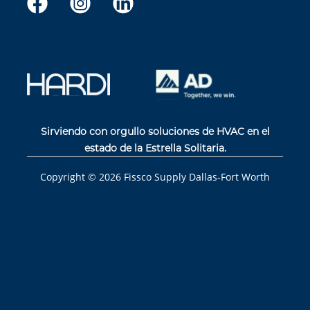
Sirviendo con orgullo soluciones de HVAC en el
estado de la Estrella Solitaria.
Copyright ©
2026
Fissco Supply Dallas-Fort Worth