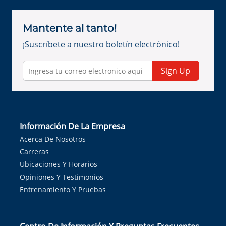
Mantente al tanto!
¡Suscríbete a nuestro boletín electrónico!
Sign Up
Información De La Empresa
Acerca De Nosotros
Carreras
Ubicaciones Y Horarios
Opiniones Y Testimonios
Entrenamiento Y Pruebas