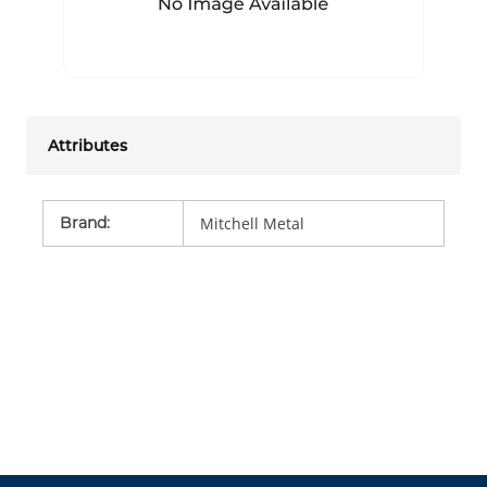
Attributes
Brand
:
Mitchell Metal