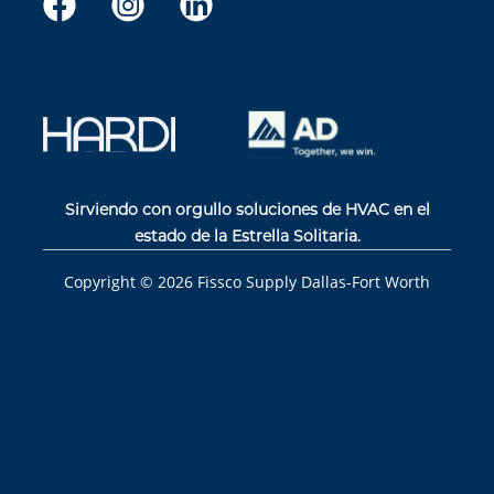
Sirviendo con orgullo soluciones de HVAC en el
estado de la Estrella Solitaria.
Copyright ©
2026
Fissco Supply Dallas-Fort Worth