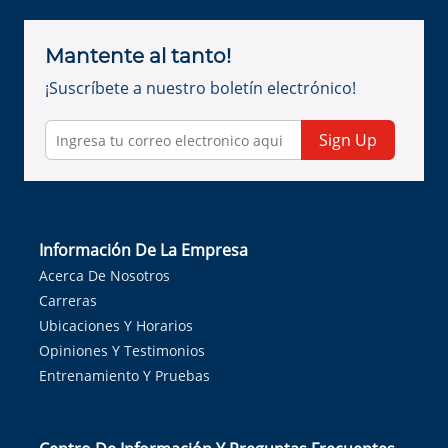
Mantente al tanto!
¡Suscríbete a nuestro boletín electrónico!
Sign Up
Información De La Empresa
Acerca De Nosotros
Carreras
Ubicaciones Y Horarios
Opiniones Y Testimonios
Entrenamiento Y Pruebas