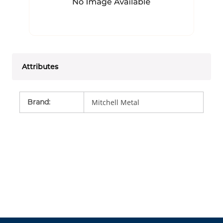
Attributes
Brand
:
Mitchell Metal