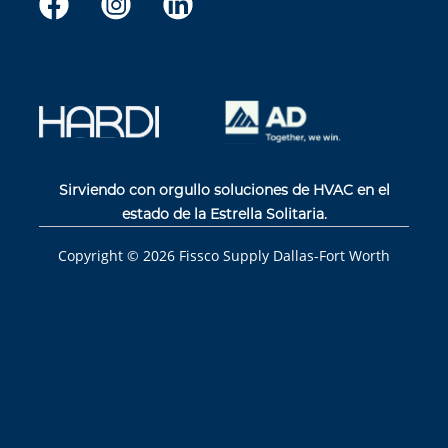
Sirviendo con orgullo soluciones de HVAC en el
estado de la Estrella Solitaria.
Copyright ©
2026
Fissco Supply Dallas-Fort Worth