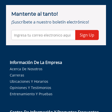
Mantente al tanto!
¡Suscríbete a nuestro boletín electrónico!
Sign Up
Información De La Empresa
Acerca De Nosotros
Carreras
Ubicaciones Y Horarios
Opiniones Y Testimonios
Entrenamiento Y Pruebas