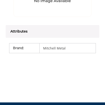
Attributes
Brand
:
Mitchell Metal