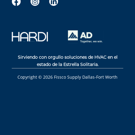
Sirviendo con orgullo soluciones de HVAC en el
estado de la Estrella Solitaria.
Copyright ©
2026
Fissco Supply Dallas-Fort Worth