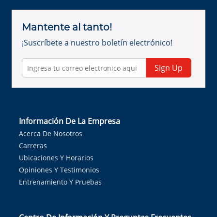
Mantente al tanto!
¡Suscríbete a nuestro boletín electrónico!
Sign Up
Información De La Empresa
Acerca De Nosotros
Carreras
Ubicaciones Y Horarios
Opiniones Y Testimonios
Entrenamiento Y Pruebas