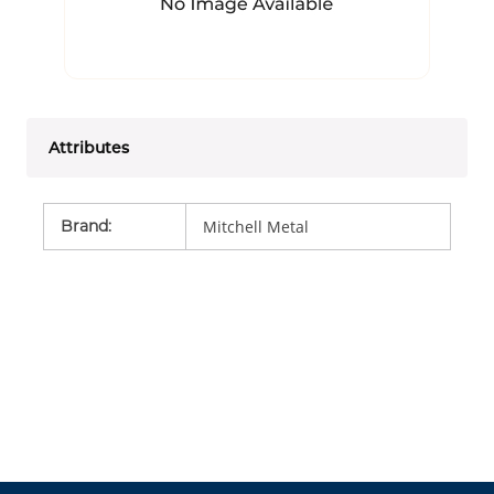
Attributes
Brand
:
Mitchell Metal