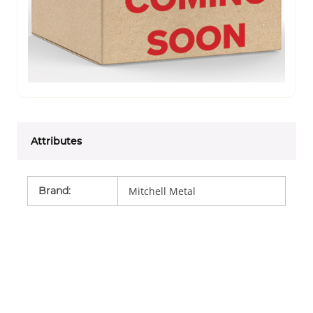
Attributes
Brand
:
Mitchell Metal