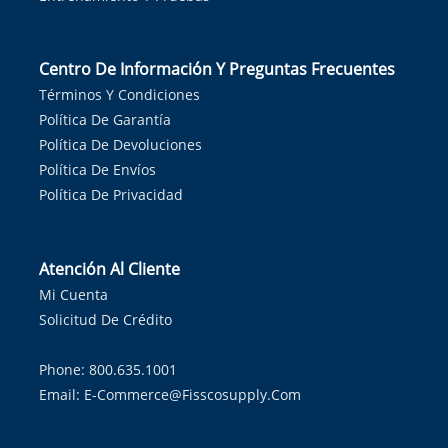
Centro De Información Y Preguntas Frecuentes
Términos Y Condiciones
Política De Garantía
Política De Devoluciones
Política De Envíos
Política De Privacidad
Atención Al Cliente
Mi Cuenta
Solicitud De Crédito
Phone: 800.635.1001
Email:
E-Commerce@fisscosupply.com