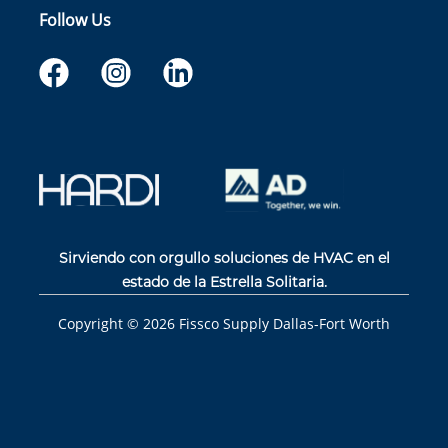
Follow Us
Sirviendo con orgullo soluciones de HVAC en el
estado de la Estrella Solitaria.
Copyright ©
2026
Fissco Supply Dallas-Fort Worth