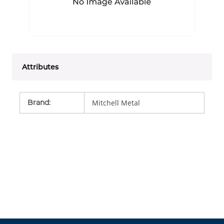
Attributes
Brand
:
Mitchell Metal