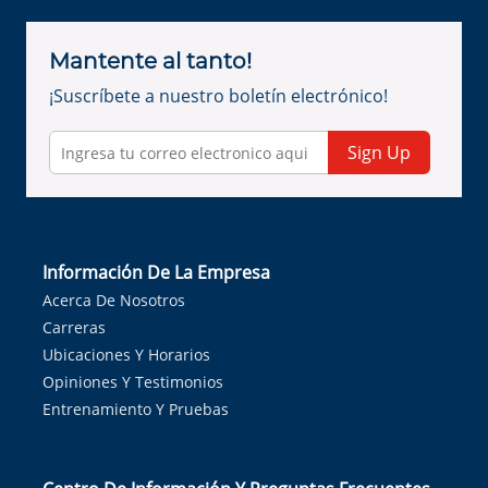
Mantente al tanto!
¡Suscríbete a nuestro boletín electrónico!
Sign Up
Información De La Empresa
Acerca De Nosotros
Carreras
Ubicaciones Y Horarios
Opiniones Y Testimonios
Entrenamiento Y Pruebas