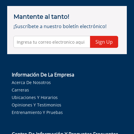
Mantente al tanto!
¡Suscríbete a nuestro boletín electrónico!
Sign Up
Información De La Empresa
Acerca De Nosotros
Carreras
Ubicaciones Y Horarios
Opiniones Y Testimonios
Entrenamiento Y Pruebas