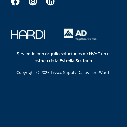
Sirviendo con orgullo soluciones de HVAC en el
estado de la Estrella Solitaria.
Copyright ©
2026
Fissco Supply Dallas-Fort Worth