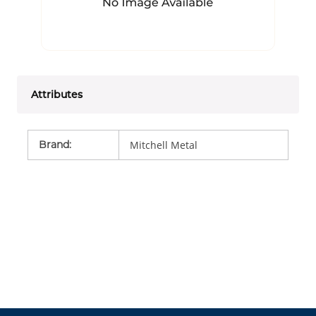
Attributes
Brand
:
Mitchell Metal