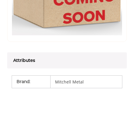
Attributes
Brand
:
Mitchell Metal