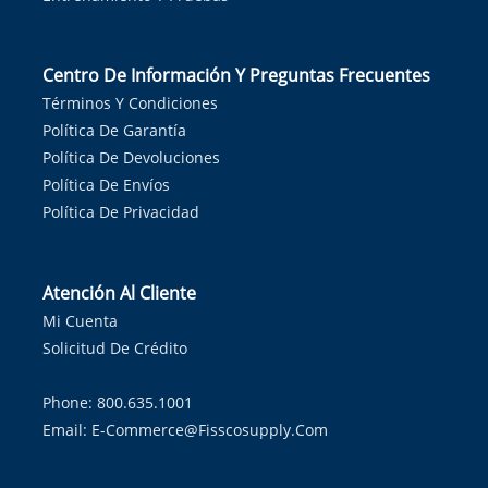
Centro De Información Y Preguntas Frecuentes
Términos Y Condiciones
Política De Garantía
Política De Devoluciones
Política De Envíos
Política De Privacidad
Atención Al Cliente
Mi Cuenta
Solicitud De Crédito
Phone: 800.635.1001
Email:
E-Commerce@fisscosupply.com