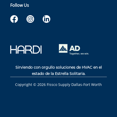
Follow Us
Sirviendo con orgullo soluciones de HVAC en el
estado de la Estrella Solitaria.
Copyright ©
2026
Fissco Supply Dallas-Fort Worth