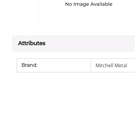
Attributes
Mitchell Metal
Brand
: