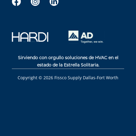
Sirviendo con orgullo soluciones de HVAC en el
estado de la Estrella Solitaria.
Copyright ©
2026
Fissco Supply Dallas-Fort Worth