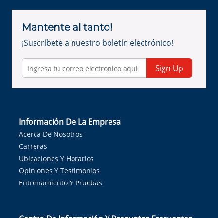
Mantente al tanto!
¡Suscríbete a nuestro boletín electrónico!
Sign Up
Información De La Empresa
Acerca De Nosotros
Carreras
Ubicaciones Y Horarios
Opiniones Y Testimonios
Entrenamiento Y Pruebas