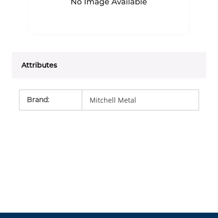
Attributes
Brand
:
Mitchell Metal