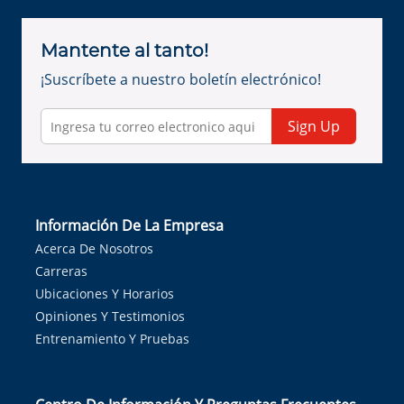
Mantente al tanto!
¡Suscríbete a nuestro boletín electrónico!
Sign Up
Información De La Empresa
Acerca De Nosotros
Carreras
Ubicaciones Y Horarios
Opiniones Y Testimonios
Entrenamiento Y Pruebas