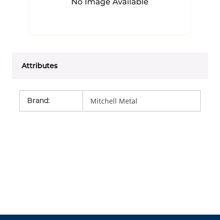
Attributes
Brand
:
Mitchell Metal