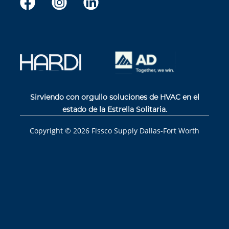
Sirviendo con orgullo soluciones de HVAC en el
estado de la Estrella Solitaria.
Copyright ©
2026
Fissco Supply Dallas-Fort Worth