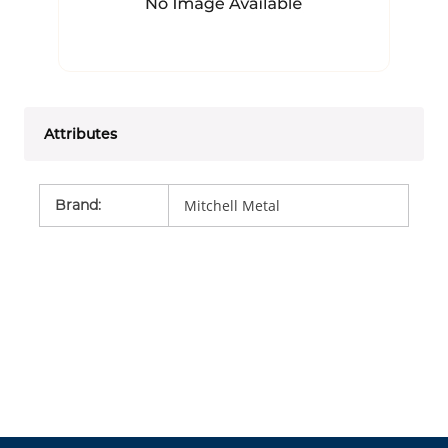
Attributes
Brand
:
Mitchell Metal