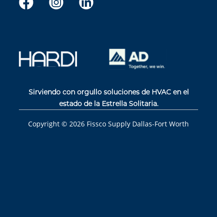
Sirviendo con orgullo soluciones de HVAC en el
estado de la Estrella Solitaria.
Copyright ©
2026
Fissco Supply Dallas-Fort Worth