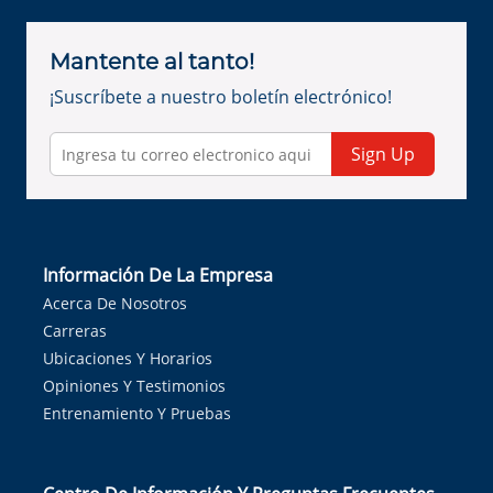
Mantente al tanto!
¡Suscríbete a nuestro boletín electrónico!
Sign Up
Información De La Empresa
Acerca De Nosotros
Carreras
Ubicaciones Y Horarios
Opiniones Y Testimonios
Entrenamiento Y Pruebas