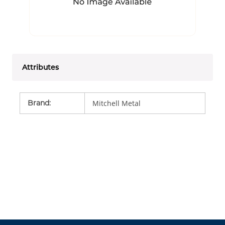
Attributes
Brand
:
Mitchell Metal