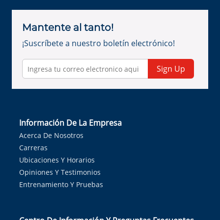
Mantente al tanto!
¡Suscríbete a nuestro boletín electrónico!
Sign Up
Información De La Empresa
Acerca De Nosotros
Carreras
Ubicaciones Y Horarios
Opiniones Y Testimonios
Entrenamiento Y Pruebas