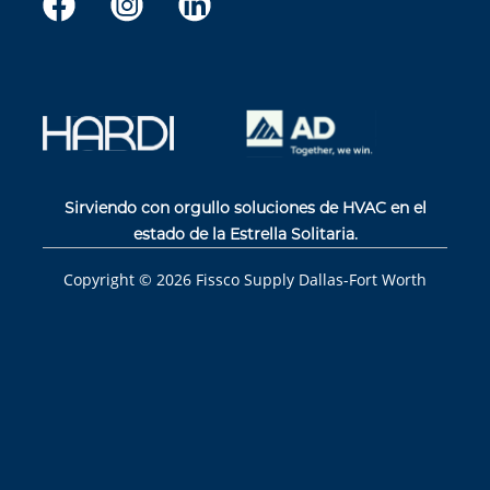
Sirviendo con orgullo soluciones de HVAC en el
estado de la Estrella Solitaria.
Copyright ©
2026
Fissco Supply Dallas-Fort Worth