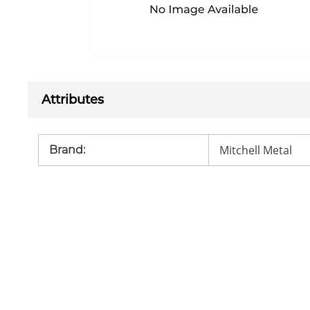
Attributes
Mitchell Metal
Brand
: